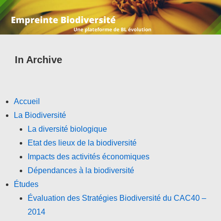
In Archive
Accueil
La Biodiversité
La diversité biologique
Etat des lieux de la biodiversité
Impacts des activités économiques
Dépendances à la biodiversité
Études
Évaluation des Stratégies Biodiversité du CAC40 –
2014