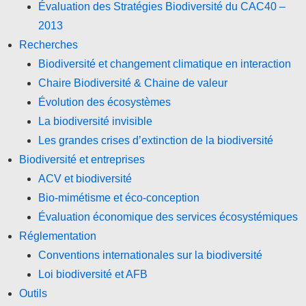
Évaluation des Stratégies Biodiversité du CAC40 –
2013
Recherches
Biodiversité et changement climatique en interaction
Chaire Biodiversité & Chaine de valeur
Évolution des écosystèmes
La biodiversité invisible
Les grandes crises d’extinction de la biodiversité
Biodiversité et entreprises
ACV et biodiversité
Bio-mimétisme et éco-conception
Évaluation économique des services écosystémiques
Réglementation
Conventions internationales sur la biodiversité
Loi biodiversité et AFB
Outils