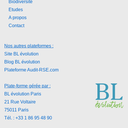
Biodiversité
Etudes
A propos
Contact
Nos autres plateformes :
Site BL évolution
Blog BL évolution
Plateforme Audit-RSE.com
Plate-forme gérée par :
BL évolution Paris
21 Rue Voltaire
75011 Paris
Tél. : +33 1 86 95 48 90