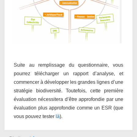
Suite au remplissage du questionnaire, vous
pourrez télécharger un rapport d’analyse, et
commencer à développer les grandes lignes d’une
stratégie biodiversité. Toutefois, cette première
évaluation nécessitera d’être approfondie par une
évaluation plus approfondie comme un ESR (que
vous pouvez tester
là
).