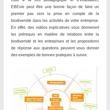
EBEvie peut être une bonne façon de faire un
premier pas vers la prise en compte de la
biodiversité dans les activités de votre entreprise.
En effet, des vidéos explicatives vous donneront
les prérequis en matière de relations entre la
biodiversité et les entreprises et les propositions
de réponse aux questions peuvent vous donner
des exemples de bonnes pratiques à suivre.