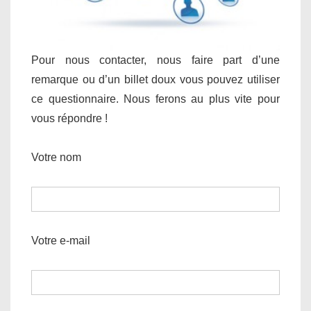
Pour nous contacter, nous faire part d’une
remarque ou d’un billet doux vous pouvez utiliser
ce questionnaire. Nous ferons au plus vite pour
vous répondre !
Votre nom
Votre e-mail