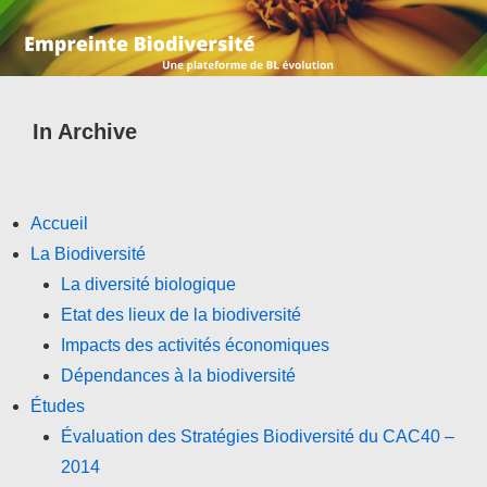
In Archive
Accueil
La Biodiversité
La diversité biologique
Etat des lieux de la biodiversité
Impacts des activités économiques
Dépendances à la biodiversité
Études
Évaluation des Stratégies Biodiversité du CAC40 –
2014