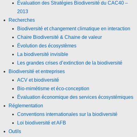
Évaluation des Stratégies Biodiversité du CAC40 –
2013
Recherches
Biodiversité et changement climatique en interaction
Chaire Biodiversité & Chaine de valeur
Évolution des écosystèmes
La biodiversité invisible
Les grandes crises d’extinction de la biodiversité
Biodiversité et entreprises
ACV et biodiversité
Bio-mimétisme et éco-conception
Évaluation économique des services écosystémiques
Réglementation
Conventions internationales sur la biodiversité
Loi biodiversité et AFB
Outils