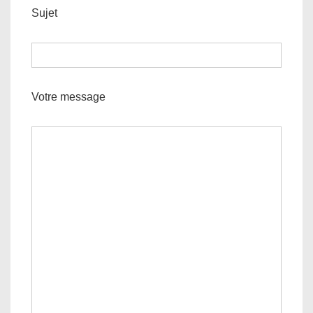
Sujet
Votre message