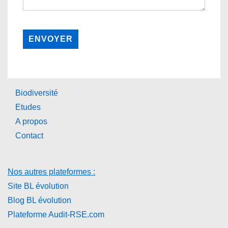
Biodiversité
Etudes
A propos
Contact
Nos autres plateformes :
Site BL évolution
Blog BL évolution
Plateforme Audit-RSE.com