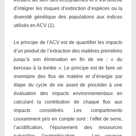
d’intégrer les risques d’extinction d’espèces ou la
diversité génétique des populations aux indices
utilisés en ACV (1).
Le principe de l’ACV est de quantifier les impacts
d’un produit de l’extraction des matières premières
jusqu’à son élimination en fin de vie : « du
berceau à la tombe ». Le principe est de faire un
inventaire des flux de matière et d’énergie par
étape du cycle de vie avant de procéder à une
évaluation des impacts environnementaux en
calculant la contribution de chaque flux aux
impacts considérés. Les compartiments
couramment pris en compte sont : l’effet de serre,
l’acidification, l’épuisement des ressources
naturelles, l’eutrophisation, … Les sources