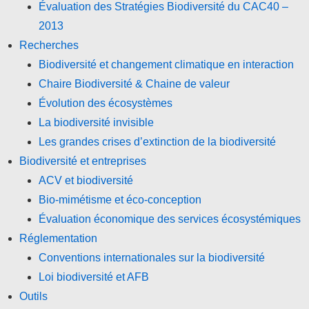
Évaluation des Stratégies Biodiversité du CAC40 –
2013
Recherches
Biodiversité et changement climatique en interaction
Chaire Biodiversité & Chaine de valeur
Évolution des écosystèmes
La biodiversité invisible
Les grandes crises d’extinction de la biodiversité
Biodiversité et entreprises
ACV et biodiversité
Bio-mimétisme et éco-conception
Évaluation économique des services écosystémiques
Réglementation
Conventions internationales sur la biodiversité
Loi biodiversité et AFB
Outils