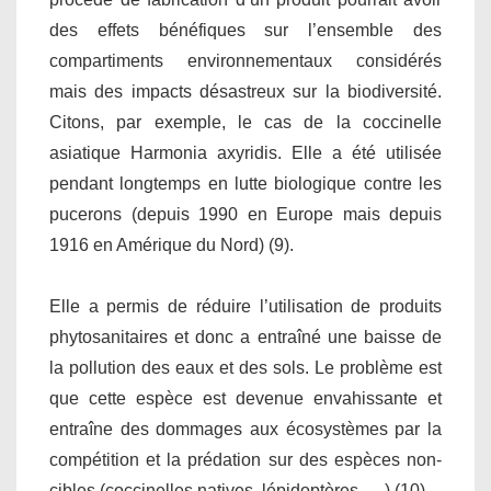
des effets bénéfiques sur l’ensemble des
compartiments environnementaux considérés
mais des impacts désastreux sur la biodiversité.
Citons, par exemple, le cas de la coccinelle
asiatique Harmonia axyridis. Elle a été utilisée
pendant longtemps en lutte biologique contre les
pucerons (depuis 1990 en Europe mais depuis
1916 en Amérique du Nord) (9).
Elle a permis de réduire l’utilisation de produits
phytosanitaires et donc a entraîné une baisse de
la pollution des eaux et des sols. Le problème est
que cette espèce est devenue envahissante et
entraîne des dommages aux écosystèmes par la
compétition et la prédation sur des espèces non-
cibles (coccinelles natives, lépidoptères, …) (10).