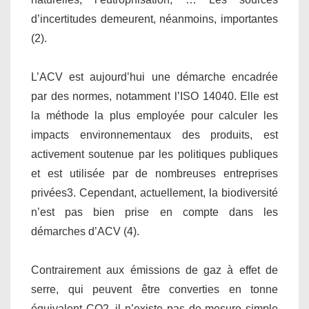
d’incertitudes demeurent, néanmoins, importantes
(2).
L’ACV est aujourd’hui une démarche encadrée
par des normes, notamment l’ISO 14040. Elle est
la méthode la plus employée pour calculer les
impacts environnementaux des produits, est
activement soutenue par les politiques publiques
et est utilisée par de nombreuses entreprises
privées3. Cependant, actuellement, la biodiversité
n’est pas bien prise en compte dans les
démarches d’ACV (4).
Contrairement aux émissions de gaz à effet de
serre, qui peuvent être converties en tonne
équivalent CO2, il n’existe pas de mesure simple