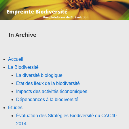
In Archive
Accueil
La Biodiversité
La diversité biologique
Etat des lieux de la biodiversité
Impacts des activités économiques
Dépendances à la biodiversité
Études
Évaluation des Stratégies Biodiversité du CAC40 –
2014