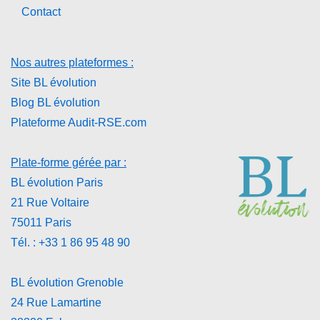
Contact
Nos autres plateformes :
Site BL évolution
Blog BL évolution
Plateforme Audit-RSE.com
Plate-forme gérée par :
BL évolution Paris
21 Rue Voltaire
75011 Paris
Tél. : +33 1 86 95 48 90
BL évolution Grenoble
24 Rue Lamartine