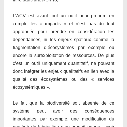
L’ACV est avant tout un outil pour prendre en
compte les « impacts » et n’est pas du tout
appropriée pour prendre en considération les
dépendances, ni les enjeux spatiaux comme la
fragmentation d’écosystèmes par exemple ou
encore la surexploitation de ressources. De plus
c’est un outil uniquement quantitatif, ne pouvant
donc intégrer les enjeux qualitatifs en lien avec la
qualité des écosystèmes ou des « services
écosystémiques ».
Le fait que la biodiversité soit absente de ce
système peut avoir des conséquences
importantes, par exemple, une modification du
procédé de fabrication d’un produit pourrait avoir