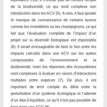
de la biodiversité, ce qui rend complexe son
introduction dans les ACV (5). A cela, il faut ajouter
le manque de connaissance de certains taxons
comme les invertébrés ou les champignons, ce qui
fait que l’évaluation complète de l’impact d’un
projet sur la diversité biologique est impossible
(6). Il serait envisageable de faire le lien entre les
impacts calculés dans une ACV sur les autres
composantes de l’environnement et la
biodiversité, mais les réponses des écosystèmes
sont complexes à évaluer en raison d’interactions
multiples entre espèces (7). De plus, il est
important de tenir compte du délai entre la
perturbation d’un système écologique et l’atteinte
d’un état d’équilibre, ce qu’il n’est pas possible de
faire dans une ACV (8).