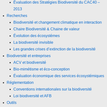
Évaluation des Stratégies Biodiversité du CAC40 –
2013
Recherches
Biodiversité et changement climatique en interaction
Chaire Biodiversité & Chaine de valeur
Évolution des écosystèmes
La biodiversité invisible
Les grandes crises d’extinction de la biodiversité
Biodiversité et entreprises
ACV et biodiversité
Bio-mimétisme et éco-conception
Évaluation économique des services écosystémiques
Réglementation
Conventions internationales sur la biodiversité
Loi biodiversité et AFB
Outils