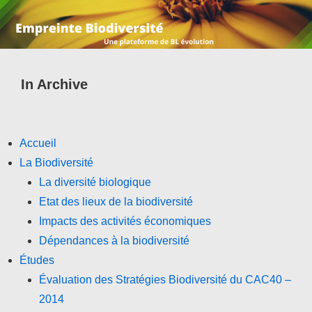
In Archive
Accueil
La Biodiversité
La diversité biologique
Etat des lieux de la biodiversité
Impacts des activités économiques
Dépendances à la biodiversité
Études
Évaluation des Stratégies Biodiversité du CAC40 –
2014