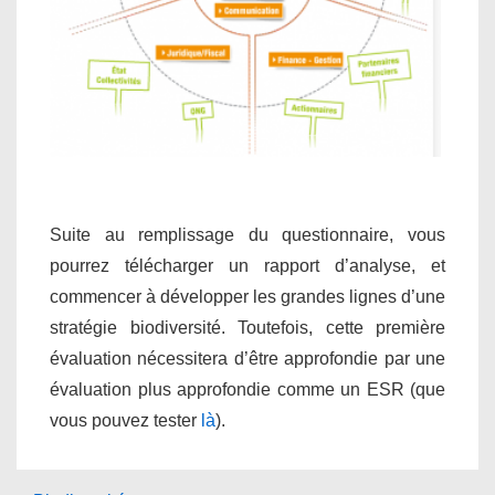
Suite au remplissage du questionnaire, vous
pourrez télécharger un rapport d’analyse, et
commencer à développer les grandes lignes d’une
stratégie biodiversité. Toutefois, cette première
évaluation nécessitera d’être approfondie par une
évaluation plus approfondie comme un ESR (que
vous pouvez tester
là
).