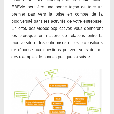
EBEvie peut être une bonne façon de faire un
premier pas vers la prise en compte de la
biodiversité dans les activités de votre entreprise.
En effet, des vidéos explicatives vous donneront
les prérequis en matière de relations entre la
biodiversité et les entreprises et les propositions
de réponse aux questions peuvent vous donner
des exemples de bonnes pratiques à suivre.