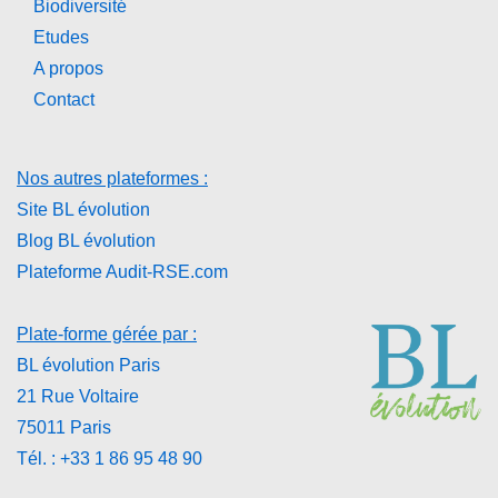
Biodiversité
Etudes
A propos
Contact
Nos autres plateformes :
Site BL évolution
Blog BL évolution
Plateforme Audit-RSE.com
Plate-forme gérée par :
BL évolution Paris
21 Rue Voltaire
75011 Paris
Tél. : +33 1 86 95 48 90