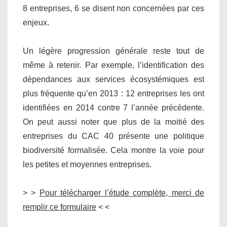
8 entreprises, 6 se disent non concernées par ces
enjeux.
Un légère progression générale reste tout de
même à retenir. Par exemple, l’identification des
dépendances aux services écosystémiques est
plus fréquente qu’en 2013 : 12 entreprises les ont
identifiées en 2014 contre 7 l’année précédente.
On peut aussi noter que plus de la moitié des
entreprises du CAC 40 présente une politique
biodiversité formalisée. Cela montre la voie pour
les petites et moyennes entreprises.
> >
Pour télécharger l’étude complète, merci de
remplir ce formulaire
< <