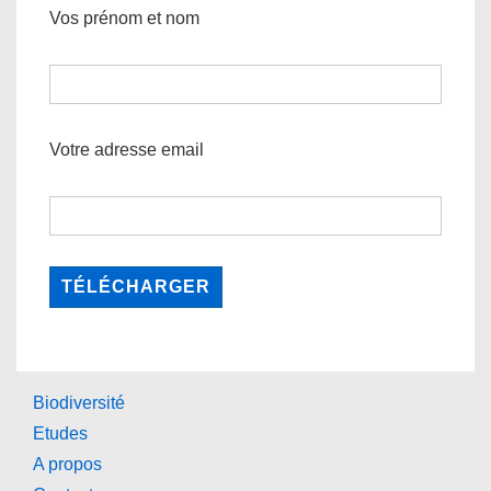
Vos prénom et nom
Votre adresse email
Biodiversité
Etudes
A propos