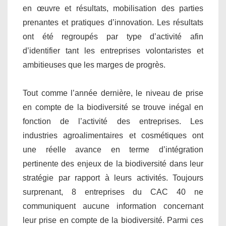
en œuvre et résultats, mobilisation des parties
prenantes et pratiques d’innovation. Les résultats
ont été regroupés par type d’activité afin
d’identifier tant les entreprises volontaristes et
ambitieuses que les marges de progrès.
Tout comme l’année dernière, le niveau de prise
en compte de la biodiversité se trouve inégal en
fonction de l’activité des entreprises. Les
industries agroalimentaires et cosmétiques ont
une réelle avance en terme d’intégration
pertinente des enjeux de la biodiversité dans leur
stratégie par rapport à leurs activités. Toujours
surprenant, 8 entreprises du CAC 40 ne
communiquent aucune information concernant
leur prise en compte de la biodiversité. Parmi ces