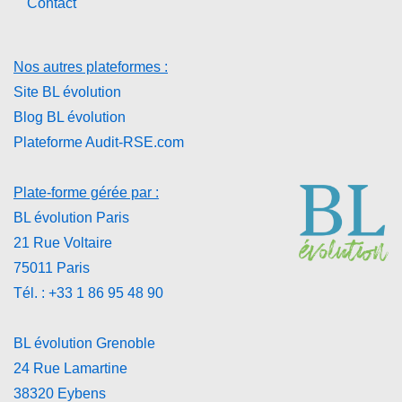
Contact
Nos autres plateformes :
Site BL évolution
Blog BL évolution
Plateforme Audit-RSE.com
Plate-forme gérée par :
BL évolution Paris
21 Rue Voltaire
75011 Paris
Tél. : +33 1 86 95 48 90
BL évolution Grenoble
24 Rue Lamartine
38320 Eybens