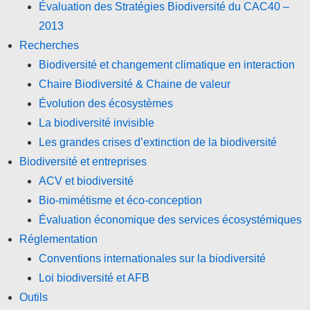
Évaluation des Stratégies Biodiversité du CAC40 –
2013
Recherches
Biodiversité et changement climatique en interaction
Chaire Biodiversité & Chaine de valeur
Évolution des écosystèmes
La biodiversité invisible
Les grandes crises d’extinction de la biodiversité
Biodiversité et entreprises
ACV et biodiversité
Bio-mimétisme et éco-conception
Évaluation économique des services écosystémiques
Réglementation
Conventions internationales sur la biodiversité
Loi biodiversité et AFB
Outils