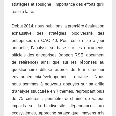
stratégies et souligne l’importance des efforts qu’il
reste à faire.
Début 2014, nous publiions la première évaluation
exhaustive des stratégies biodiversité des
entreprises du CAC 40. Pour cette mise à jour
annuelle, l’analyse se base sur les documents
officiels des entreprises (rapport RSE, document
de référence) ainsi que sur les réponses au
questionnaire diffusé auprès de leur directeur
environnement/développement durable. Nous
nous sommes à nouveau appuyés sur sa grille
d’analyse structurée en 7 thèmes, regroupant plus
de 75 critères : périmètre & chaîne de valeur,
impacts sur la biodiversité, dépendances aux
écosystèmes, approche stratégique, moyens mis