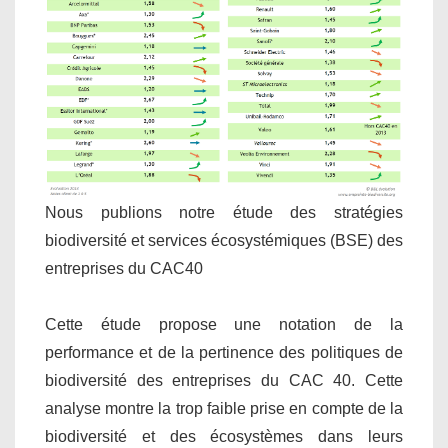
Nous publions notre étude des stratégies
biodiversité et services écosystémiques (BSE) des
entreprises du CAC40
Cette étude propose une notation de la
performance et de la pertinence des politiques de
biodiversité des entreprises du CAC 40. Cette
analyse montre la trop faible prise en compte de la
biodiversité et des écosystèmes dans leurs