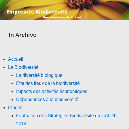
In Archive
Accueil
La Biodiversité
La diversité biologique
Etat des lieux de la biodiversité
Impacts des activités économiques
Dépendances à la biodiversité
Études
Évaluation des Stratégies Biodiversité du CAC40 –
2014